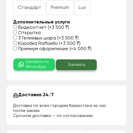
Стандарт
Premium
Lux
Дополнительные услуги
Видеоотчет (+3 500 ₸)
Открытка
3 Гелиевых шара (+3 500 ₸)
Коробка Raffaello (+3 500 ₸)
Премиум оформление (+4 000 ₸)
Заказать по
Заказать
WhatsApp
Доставка 24/7
Доставка по всем городам Казахстана за час
после заказа
Срочная доставка — по согласованию.