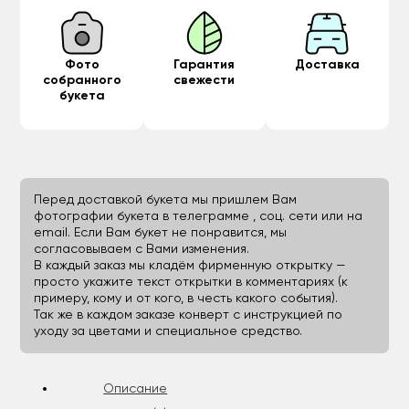
Фото
Гарантия
Доставка
собранного
свежести
букета
Перед доставкой букета мы пришлем Вам
фотографии букета в телеграмме , соц. сети или на
email. Если Вам букет не понравится, мы
согласовываем с Вами изменения.
В каждый заказ мы кладём фирменную открытку —
просто укажите текст открытки в комментариях (к
примеру, кому и от кого, в честь какого события).
Так же в каждом заказе конверт с инструкцией по
уходу за цветами и специальное средство.
Описание