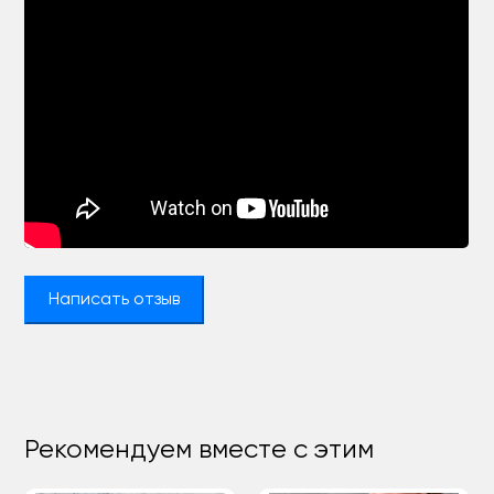
Написать отзыв
Рекомендуем вместе с этим