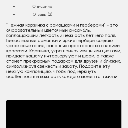
Описание
Отзывы (2)
"Нежная корзинка с ромашками и герберами" - это
очаровательный цветочный ансамбль,
воплощающий легкость и нежность летнего поля.
Белоснежные ромашки и яркие герберы создают
яркое сочетание, наполняя пространство свежими
красками. Корзинка, украшенная изящными цветами,
придаст вашему интерьеру уют и шарм, а также
станет прекрасным подарком для друзей и близких,
символизируя свежесть и заботу. Подарите эту
нежную композицию, чтобы подчеркнуть
особенность и важность каждого момента в жизни.