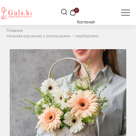
0
Костанай
Главная
Нежная корзинка с ромашками - герберами