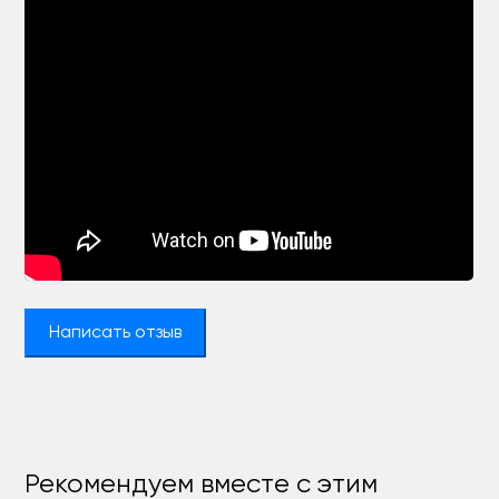
Написать отзыв
Рекомендуем вместе с этим