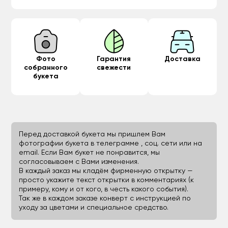
Фото
Гарантия
Доставка
собранного
свежести
букета
Перед доставкой букета мы пришлем Вам
фотографии букета в телеграмме , соц. сети или на
email. Если Вам букет не понравится, мы
согласовываем с Вами изменения.
В каждый заказ мы кладём фирменную открытку —
просто укажите текст открытки в комментариях (к
примеру, кому и от кого, в честь какого события).
Так же в каждом заказе конверт с инструкцией по
уходу за цветами и специальное средство.