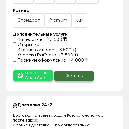
Размер
Стандарт
Premium
Lux
Дополнительные услуги
Видеоотчет (+3 500 ₸)
Открытка
3 Гелиевых шара (+3 500 ₸)
Коробка Raffaello (+3 500 ₸)
Премиум оформление (+4 000 ₸)
Заказать по
Заказать
WhatsApp
Доставка 24/7
Доставка по всем городам Казахстана за час
после заказа
Срочная доставка — по согласованию.