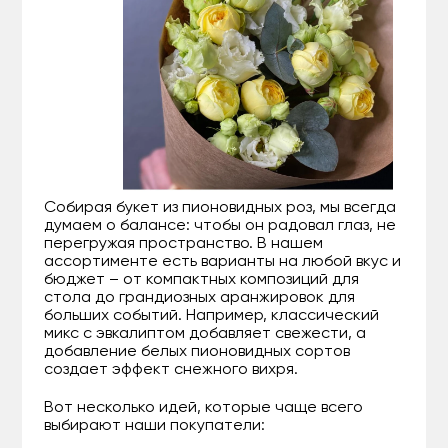
Собирая букет из пионовидных роз, мы всегда
думаем о балансе: чтобы он радовал глаз, не
перегружая пространство. В нашем
ассортименте есть варианты на любой вкус и
бюджет – от компактных композиций для
стола до грандиозных аранжировок для
больших событий. Например, классический
микс с эвкалиптом добавляет свежести, а
добавление белых пионовидных сортов
создает эффект снежного вихря.
Вот несколько идей, которые чаще всего
выбирают наши покупатели: