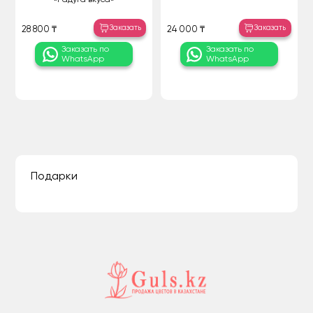
Заказать
Заказать
28 800 ₸
24 000 ₸
Заказать по
Заказать по
WhatsApp
WhatsApp
Подарки