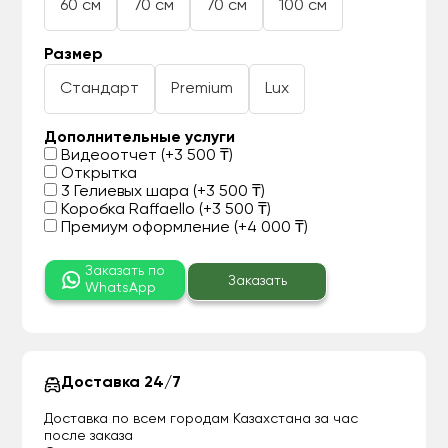
60 см
70 см
70 см
100 см
Размер
Стандарт
Premium
Lux
Дополнительные услуги
Видеоотчет (+3 500 ₸)
Открытка
3 Гелиевых шара (+3 500 ₸)
Коробка Raffaello (+3 500 ₸)
Премиум оформление (+4 000 ₸)
Заказать по
Заказать
WhatsApp
Доставка 24/7
Доставка по всем городам Казахстана за час
после заказа