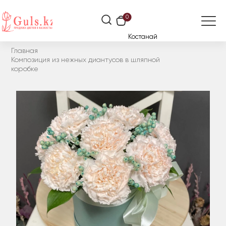
0
Костанай
Главная
Композиция из нежных диантусов в шляпной
коробке