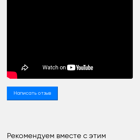
Написать отзыв
Рекомендуем вместе с этим