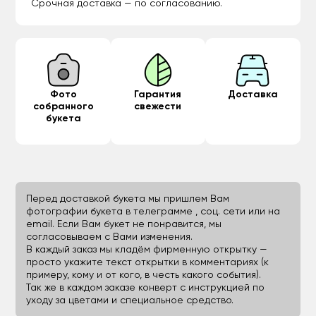
Срочная доставка — по согласованию.
Фото
Гарантия
Доставка
собранного
свежести
букета
Перед доставкой букета мы пришлем Вам
фотографии букета в телеграмме , соц. сети или на
email. Если Вам букет не понравится, мы
согласовываем с Вами изменения.
В каждый заказ мы кладём фирменную открытку —
просто укажите текст открытки в комментариях (к
примеру, кому и от кого, в честь какого события).
Так же в каждом заказе конверт с инструкцией по
уходу за цветами и специальное средство.