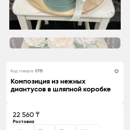
Код товара:
0115
Композиция из нежных
диантусов в шляпной коробке
22 560 ₸
Ростовка