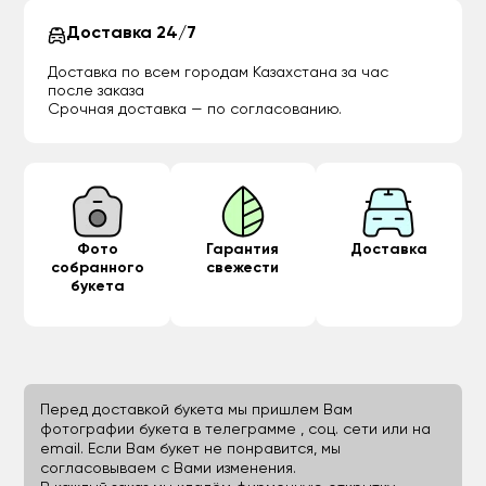
Доставка 24/7
Доставка по всем городам Казахстана за час
после заказа
Срочная доставка — по согласованию.
Фото
Гарантия
Доставка
собранного
свежести
букета
Перед доставкой букета мы пришлем Вам
фотографии букета в телеграмме , соц. сети или на
email. Если Вам букет не понравится, мы
согласовываем с Вами изменения.