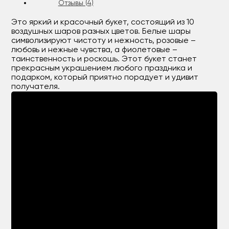
Отзывы (4)
Это яркий и красочный букет, состоящий из 10
воздушных шаров разных цветов. Белые шары
символизируют чистоту и нежность, розовые –
любовь и нежные чувства, а фиолетовые –
таинственность и роскошь. Этот букет станет
прекрасным украшением любого праздника и
подарком, который приятно порадует и удивит
получателя.