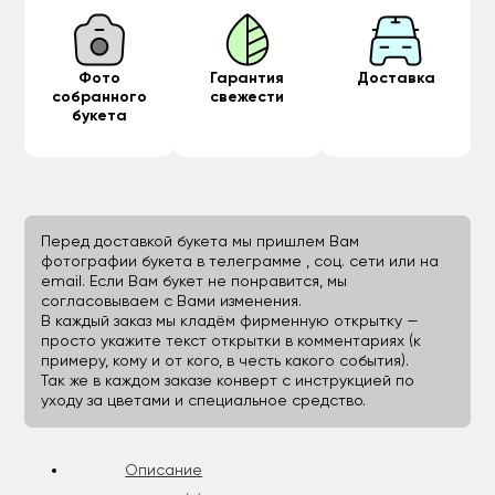
Фото
Гарантия
Доставка
собранного
свежести
букета
Перед доставкой букета мы пришлем Вам
фотографии букета в телеграмме , соц. сети или на
email. Если Вам букет не понравится, мы
согласовываем с Вами изменения.
В каждый заказ мы кладём фирменную открытку —
просто укажите текст открытки в комментариях (к
примеру, кому и от кого, в честь какого события).
Так же в каждом заказе конверт с инструкцией по
уходу за цветами и специальное средство.
Описание