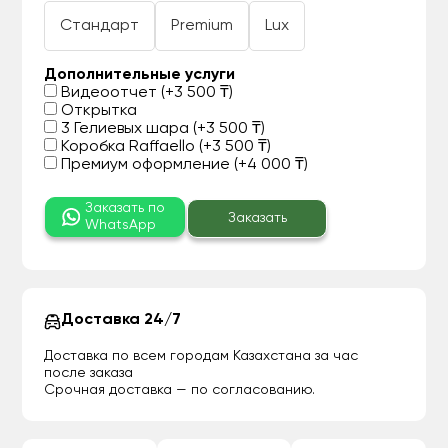
Стандарт
Premium
Lux
Дополнительные услуги
Видеоотчет (+3 500 ₸)
Открытка
3 Гелиевых шара (+3 500 ₸)
Коробка Raffaello (+3 500 ₸)
Премиум оформление (+4 000 ₸)
Заказать по
Заказать
WhatsApp
Доставка 24/7
Доставка по всем городам Казахстана за час
после заказа
Срочная доставка — по согласованию.