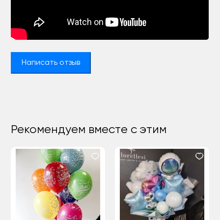
Написать отзыв
Рекомендуем вместе с этим