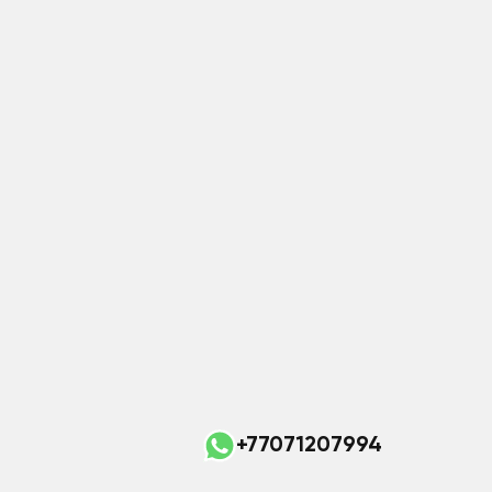
+77071207994