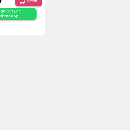
₸
Заказать
Заказать по
WhatsApp