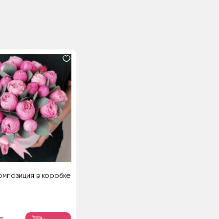
мпозиция в коробке