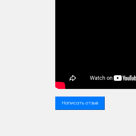
Написать отзыв