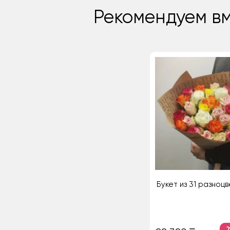
Рекомендуем вм
Букет из 31 разноц