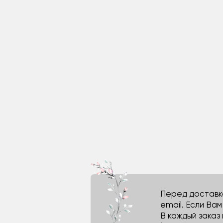
Перед доставко
email. Если Ва
В каждый заказ