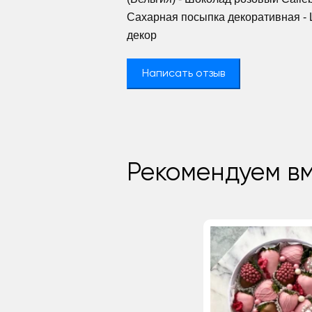
Сахарная посыпка декоративная -
декор
Написать отзыв
Рекомендуем вм