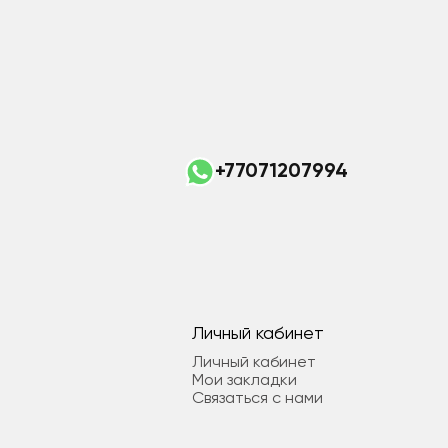
+77071207994
Личный кабинет
Личный кабинет
Мои закладки
Связаться с нами