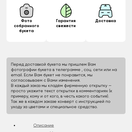
Фото
Гарантия
Доставка
собранного
свежести
букета
Перед доставкой букета мы пришлем Вам
фотографии букета в телеграмме , соц. сети или на
email. Если Вам букет не понравится, мы
согласовываем с Вами изменения.
В каждый заказ мы кладём фирменную открытку —
просто укажите текст открытки в комментариях (к
примеру, кому и от кого, в честь какого события).
Так же в каждом заказе конверт с инструкцией по
уходу за цветами и специальное средство.
Описание