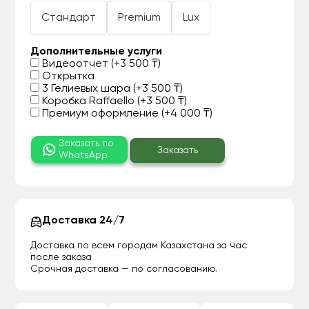
Стандарт
Premium
Lux
Дополнительные услуги
Видеоотчет (+3 500 ₸)
Открытка
3 Гелиевых шара (+3 500 ₸)
Коробка Raffaello (+3 500 ₸)
Премиум оформление (+4 000 ₸)
Заказать по
Заказать
WhatsApp
Доставка 24/7
Доставка по всем городам Казахстана за час
после заказа
Срочная доставка — по согласованию.