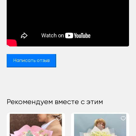
Написать отзыв
Рекомендуем вместе с этим