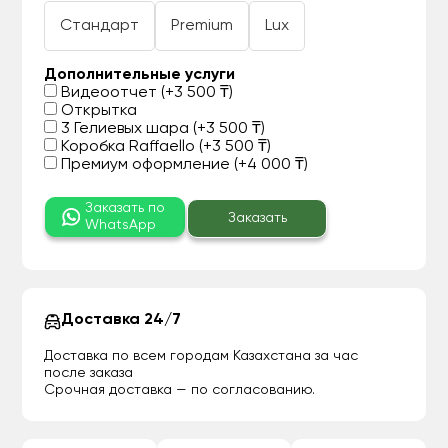
Стандарт
Premium
Lux
Дополнительные услуги
Видеоотчет (+3 500 ₸)
Открытка
3 Гелиевых шара (+3 500 ₸)
Коробка Raffaello (+3 500 ₸)
Премиум оформление (+4 000 ₸)
Заказать по
Заказать
WhatsApp
Доставка 24/7
Доставка по всем городам Казахстана за час
после заказа
Срочная доставка — по согласованию.