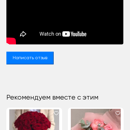
Написать отзыв
Рекомендуем вместе с этим