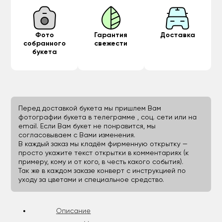
Фото
Гарантия
Доставка
собранного
свежести
букета
Перед доставкой букета мы пришлем Вам
фотографии букета в телеграмме , соц. сети или на
email. Если Вам букет не понравится, мы
согласовываем с Вами изменения.
В каждый заказ мы кладём фирменную открытку —
просто укажите текст открытки в комментариях (к
примеру, кому и от кого, в честь какого события).
Так же в каждом заказе конверт с инструкцией по
уходу за цветами и специальное средство.
Описание