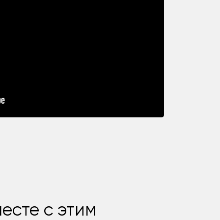
есте с этим