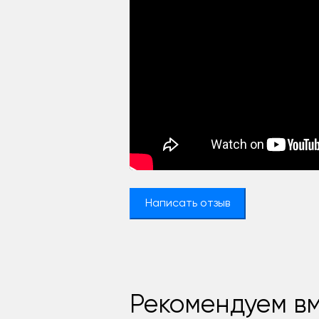
Написать отзыв
Рекомендуем вм