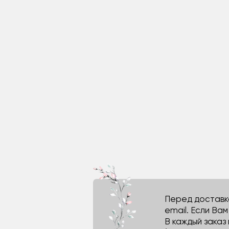
Перед доставко
email. Если Ва
В каждый заказ