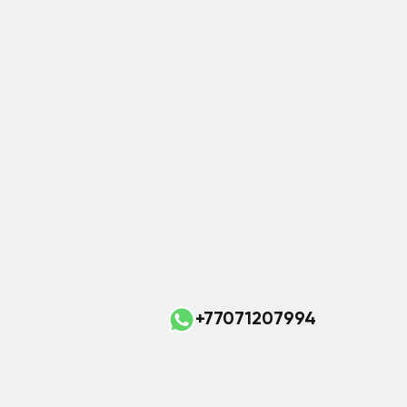
+77071207994