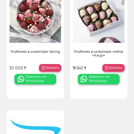
Клубника в шоколаде Spring
Клубника в шоколаде набор
«Ажур»
Заказать
Заказать
30 000 ₸
18 540 ₸
Заказать по
Заказать по
WhatsApp
WhatsApp