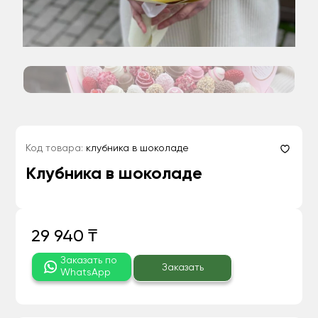
Код товара:
клубника в шоколаде
Клубника в шоколаде
29 940 ₸
Заказать по
Заказать
WhatsApp