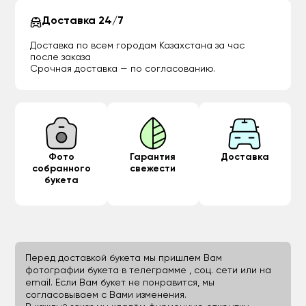
Доставка 24/7
Доставка по всем городам Казахстана за час
после заказа
Срочная доставка — по согласованию.
Фото
Гарантия
Доставка
собранного
свежести
букета
Перед доставкой букета мы пришлем Вам
фотографии букета в телеграмме , соц. сети или на
email. Если Вам букет не понравится, мы
согласовываем с Вами изменения.