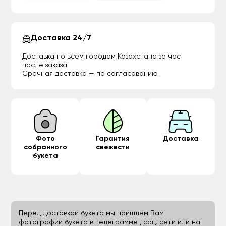
Доставка 24/7
Доставка по всем городам Казахстана за час
после заказа
Срочная доставка — по согласованию.
Фото
Гарантия
Доставка
собранного
свежести
букета
Перед доставкой букета мы пришлем Вам
фотографии букета в телеграмме , соц. сети или на