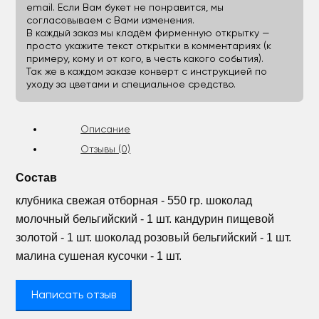
email. Если Вам букет не понравится, мы
согласовываем с Вами изменения.
В каждый заказ мы кладём фирменную открытку —
просто укажите текст открытки в комментариях (к
примеру, кому и от кого, в честь какого события).
Так же в каждом заказе конверт с инструкцией по
уходу за цветами и специальное средство.
Описание
Отзывы (0)
Состав
клубника свежая отборная - 550 гр. шоколад
молочный бельгийский - 1 шт. кандурин пищевой
золотой - 1 шт. шоколад розовый бельгийский - 1 шт.
малина сушеная кусочки - 1 шт.
Написать отзыв