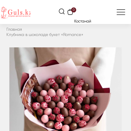
0
Костанай
Главная
Клубника в шоколаде букет «Romance»